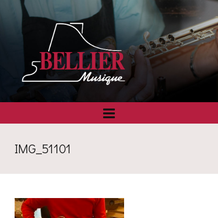
IMG_51101