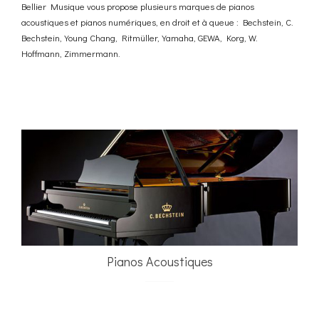
Bellier Musique vous propose plusieurs marques de pianos
acoustiques et pianos numériques, en droit et à queue : Bechstein, C.
Bechstein, Young Chang, Ritmüller, Yamaha, GEWA, Korg, W.
Hoffmann, Zimmermann.
Pianos Acoustiques