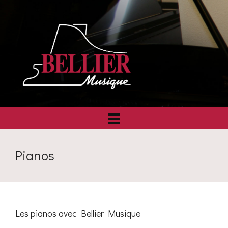
Pianos
Les pianos avec Bellier Musique