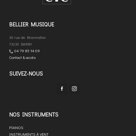
BELLIER MUSIQUE
36 rue de Branmafan
73230 BARBY
04 79 85 14 09
Contact & accès
SUIVEZ-NOUS
NOS INSTRUMENTS
PIANOS
INSTRUMENTS À VENT