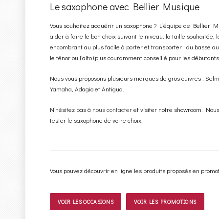
Le saxophone avec Bellier Musique
Vous souhaitez acquérir un saxophone ? L’équipe de Bellier Mu
aider à faire le bon choix suivant le niveau, la taille souhaitée,
encombrant au plus facile à porter et transporter : du basse au
le ténor ou l’alto (plus couramment conseillé pour les débutants
Nous vous proposons plusieurs marques de gros cuivres : Sel
Yamaha, Adagio et Antigua.
N’hésitez pas à
nous contacter
et visiter notre showroom. Nou
tester le saxophone de votre choix.
Vous pouvez découvrir en ligne les produits proposés en promot
VOIR LES OCCASIONS
VOIR LES PROMOTIONS