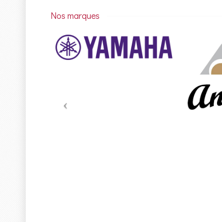
Nos marques