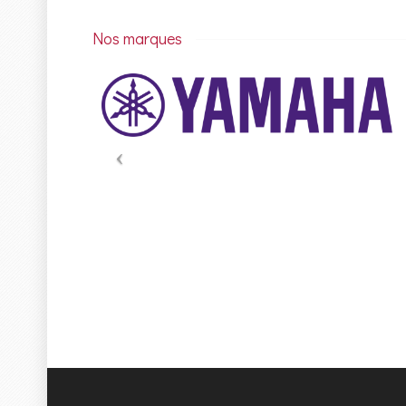
Nos marques