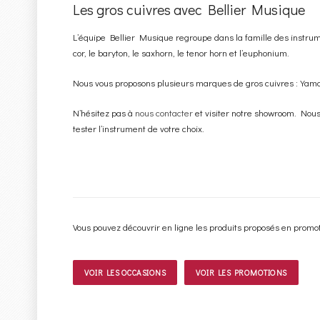
Les gros cuivres avec Bellier Musique
L’équipe Bellier Musique regroupe dans la famille des instrumen
cor, le baryton, le saxhorn, le tenor horn et l’euphonium.
Nous vous proposons plusieurs marques de gros cuivres : Ya
N’hésitez pas à
nous contacter
et visiter notre showroom. Nou
tester l’instrument de votre choix.
Vous pouvez découvrir en ligne les produits proposés en promot
VOIR LES OCCASIONS
VOIR LES PROMOTIONS