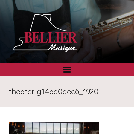
theater-g14ba0dec6_1920