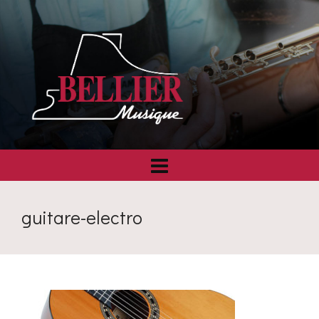
guitare-electro