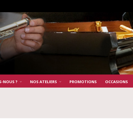
S-NOUS ?
NOS ATELIERS
PROMOTIONS
OCCASIONS