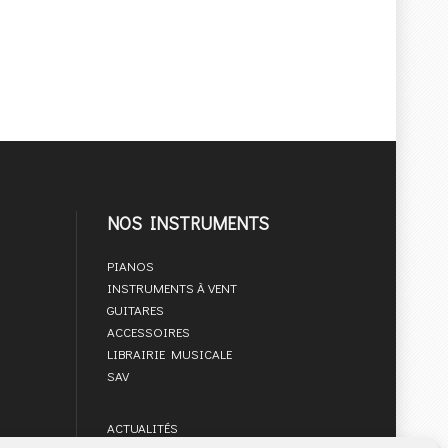
NOS INSTRUMENTS
PIANOS
INSTRUMENTS À VENT
GUITARES
ACCESSOIRES
LIBRAIRIE MUSICALE
SAV
ACTUALITÉS