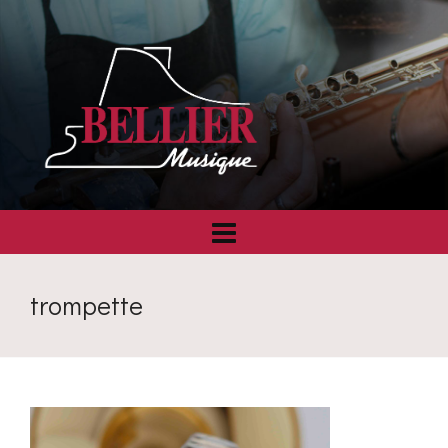
trompette