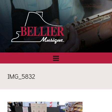
IMG_5832