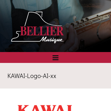
KAWAI-Logo-AI-xx