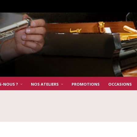
S-NOUS ?
NOS ATELIERS
PROMOTIONS
OCCASIONS