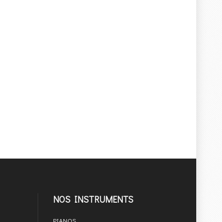
NOS INSTRUMENTS
PIANOS