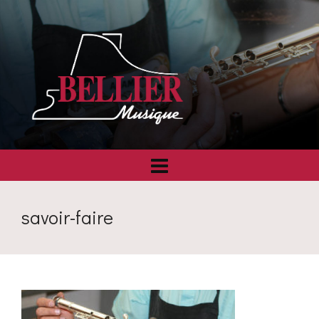
savoir-faire