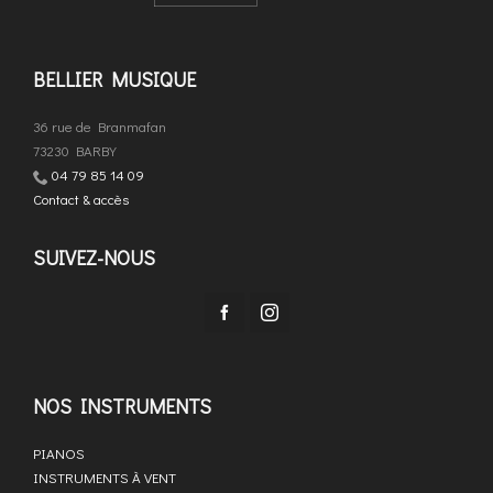
BELLIER MUSIQUE
36 rue de Branmafan
73230 BARBY
04 79 85 14 09
Contact & accès
SUIVEZ-NOUS
NOS INSTRUMENTS
PIANOS
INSTRUMENTS À VENT