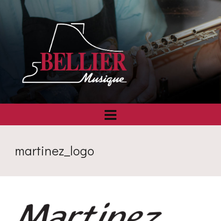
martinez_logo