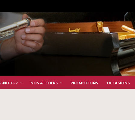
S-NOUS ?
NOS ATELIERS
PROMOTIONS
OCCASIONS