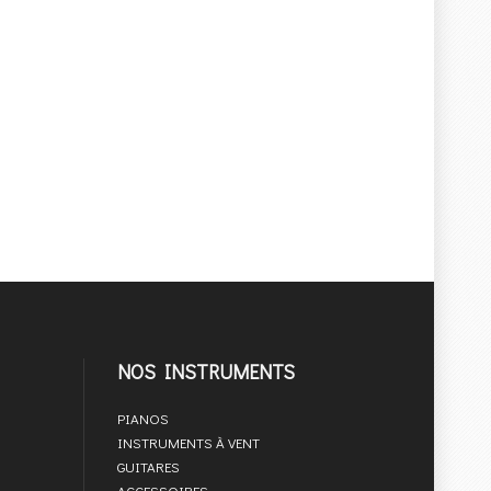
NOS INSTRUMENTS
PIANOS
INSTRUMENTS À VENT
GUITARES
ACCESSOIRES