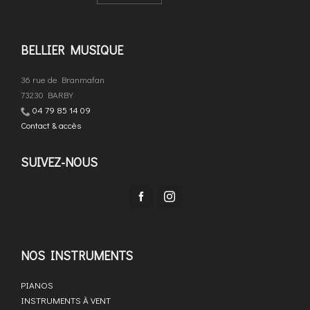
BELLIER MUSIQUE
36 rue de Branmafan
73230 BARBY
04 79 85 14 09
Contact & accès
SUIVEZ-NOUS
NOS INSTRUMENTS
PIANOS
INSTRUMENTS À VENT