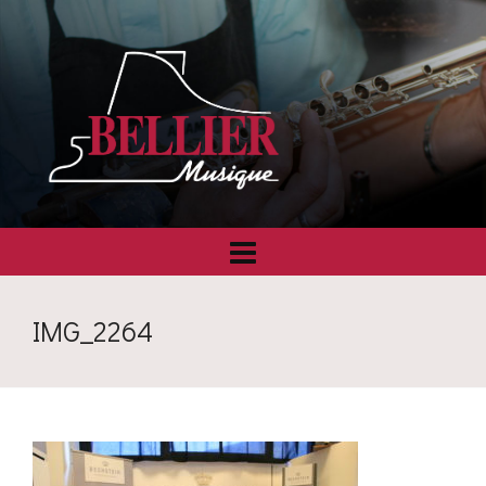
IMG_2264