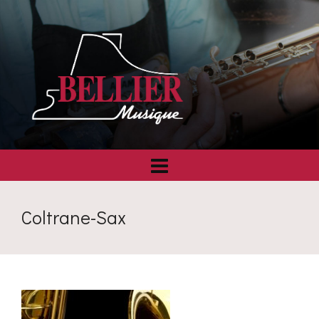
Coltrane-Sax