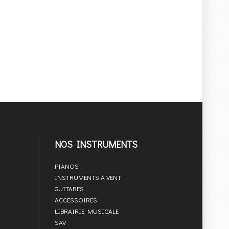
NOS INSTRUMENTS
PIANOS
INSTRUMENTS À VENT
GUITARES
ACCESSOIRES
LIBRAIRIE MUSICALE
SAV