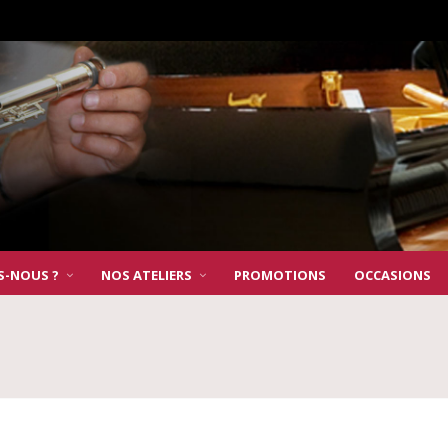
S-NOUS ?
NOS ATELIERS
PROMOTIONS
OCCASIONS