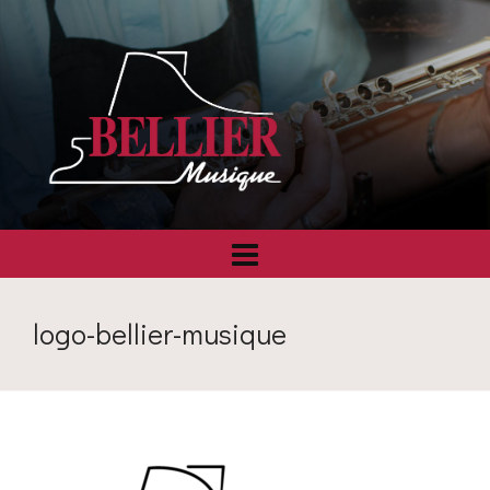
logo-bellier-musique